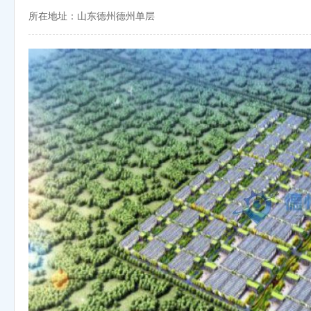
所在地址：山东德州德州单层