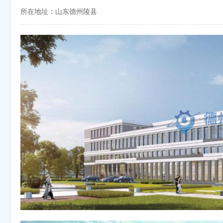
所在地址：山东德州陵县