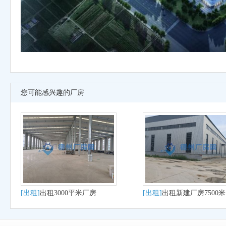
您可能感兴趣的厂房
[出租]
出租3000平米厂房
[出租]
出租新建厂房7500米