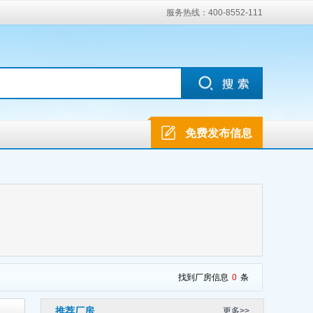
服务热线：400-8552-111
免费发布信息
找到厂房信息
0
条
推荐厂房
更多>>