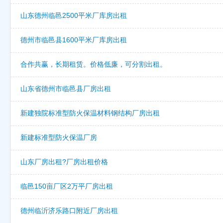
山东德州临邑2500平米厂库房出租
德州市临邑县1600平米厂库房出租
合作共赢，长期租赁。价格低廉，可分割出租。
山东省德州市临邑县厂房出租
新建独院标准型防火保温材料钢结构厂房出租
新建标准型防火保温厂房
山东厂房出租?厂房出租价格
临邑150亩厂区2万平厂房出租
德州临沂济乐路口附近厂房出租