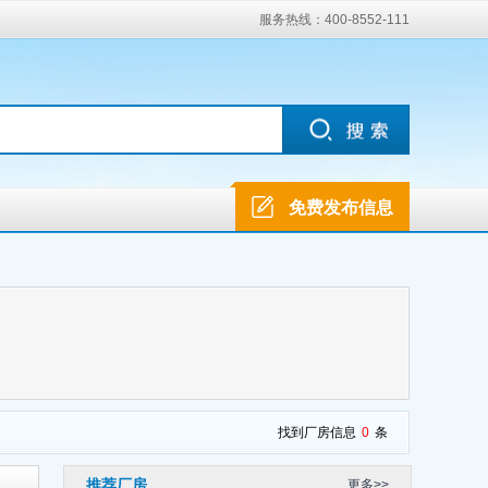
服务热线：400-8552-111
免费发布信息
找到厂房信息
0
条
推荐厂房
更多>>