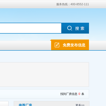
服务热线：400-8552-111
免费发布信息
找到厂房信息
0
条
推荐厂房
更多>>