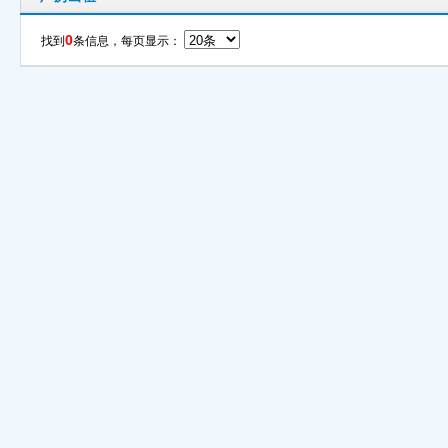
0
找到
条信息，每页显示：