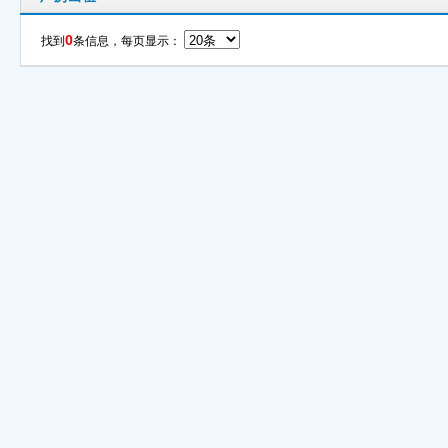
0
找到
条信息，每页显示：