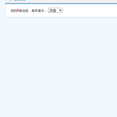
0
找到
条信息，每页显示：