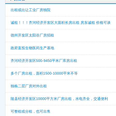
出租或出让工业厂房独院
诚租！！！齐河经济开发区大面积长房出租 房东诚租 价格可谈
德州开发区太阳谷厂房招租
政府直投生物医药生产基地
齐河经济开发区500-9450平米厂库房出租
多个厂房出租，面积1500-10000平米不等
独栋二层厂房对外出租
陵县经济开发区10000平方米厂房出租，水电齐全，交通便利
可整租或分租，也可出售