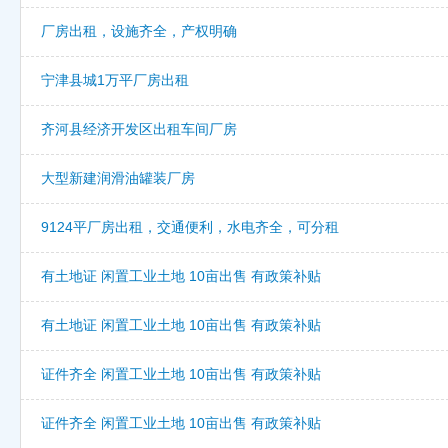
厂房出租，设施齐全，产权明确
宁津县城1万平厂房出租
齐河县经济开发区出租车间厂房
大型新建润滑油罐装厂房
9124平厂房出租，交通便利，水电齐全，可分租
有土地证 闲置工业土地 10亩出售 有政策补贴
有土地证 闲置工业土地 10亩出售 有政策补贴
证件齐全 闲置工业土地 10亩出售 有政策补贴
证件齐全 闲置工业土地 10亩出售 有政策补贴