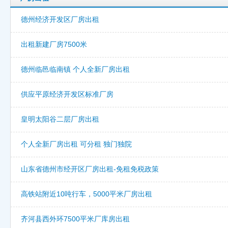
德州经济开发区厂房出租
出租新建厂房7500米
德州临邑临南镇 个人全新厂房出租
供应平原经济开发区标准厂房
皇明太阳谷二层厂房出租
个人全新厂房出租 可分租 独门独院
山东省德州市经开区厂房出租-免租免税政策
高铁站附近10吨行车，5000平米厂房出租
齐河县西外环7500平米厂库房出租