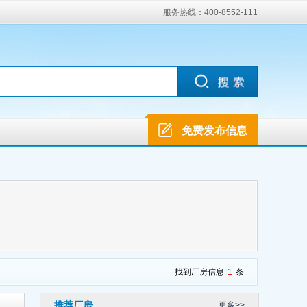
服务热线：400-8552-111
免费发布信息
找到厂房信息
1
条
推荐厂房
更多>>