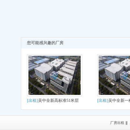
您可能感兴趣的厂房
[出租]
吴中全新高标准51米层
[出租]
吴中全新一
高出租
厂房出租
厂房出租
||