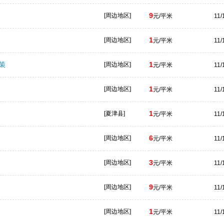
9
[周边地区]
元/平米
11/
1
[周边地区]
元/平米
11/
策
1
[周边地区]
元/平米
11/
1
[周边地区]
元/平米
11/
1
[夏津县]
元/平米
11/
6
[周边地区]
元/平米
11/
3
[周边地区]
元/平米
11/
9
[周边地区]
元/平米
11/
1
[周边地区]
元/平米
11/