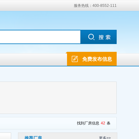
服务热线：400-8552-111
免费发布信息
找到厂房信息
42
条
推荐厂房
更多>>