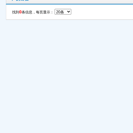
0
找到
条信息，每页显示：