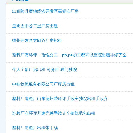
出租陵县糜镇经济开发区高标准厂房
皇明太阳谷二层厂房出租
德州开发区太阳谷厂房招租
塑料厂有环评，改性交工，pp,pe加工都可以整院出租手续齐全
个人全新厂房出租 可分租 独门独院
中铁物流服务有限公司厂库房出租
塑料厂造粒厂山东德州带环评手续全独院出租手续齐
造粒厂有环评基建完善手续齐全整院承包出租
塑料厂造粒厂出租带手续