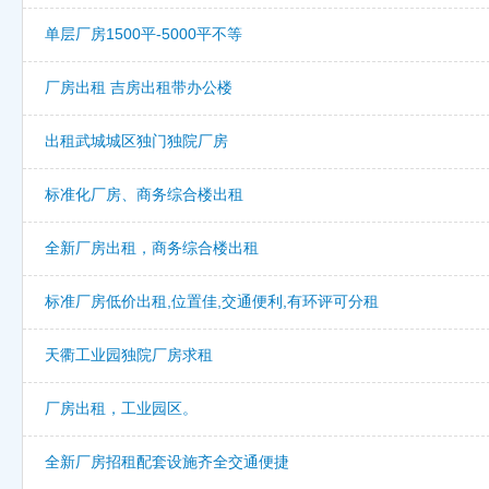
单层厂房1500平-5000平不等
厂房出租 吉房出租带办公楼
出租武城城区独门独院厂房
标准化厂房、商务综合楼出租
全新厂房出租，商务综合楼出租
标准厂房低价出租,位置佳,交通便利,有环评可分租
天衢工业园独院厂房求租
厂房出租，工业园区。
全新厂房招租配套设施齐全交通便捷